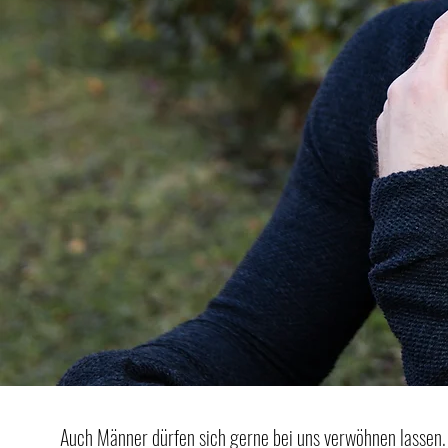
Auch Männer dürfen sich gerne bei uns verwöhnen lassen