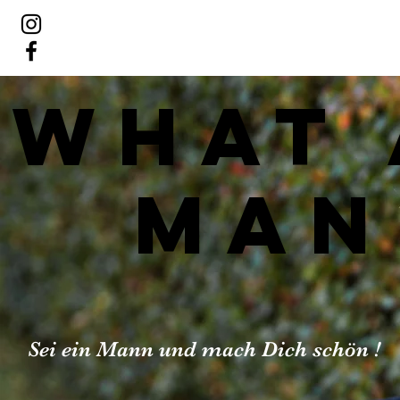
WHAT
MAN
Sei ein Mann und mach Dich schön !